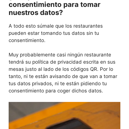
consentimiento para tomar
nuestros datos?
A todo esto súmale que los restaurantes
pueden estar tomando tus datos sin tu
consentimiento.
Muy probablemente casi ningún restaurante
tendrá su política de privacidad escrita en sus
mesas justo al lado de los códigos QR. Por lo
tanto, ni te están avisando de que van a tomar
tus datos privados, ni te están pidiendo tu
consentimiento para coger dichos datos.