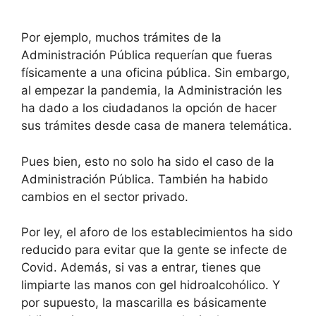
Por ejemplo, muchos trámites de la
Administración Pública requerían que fueras
físicamente a una oficina pública. Sin embargo,
al empezar la pandemia, la Administración les
ha dado a los ciudadanos la opción de hacer
sus trámites desde casa de manera telemática.
Pues bien, esto no solo ha sido el caso de la
Administración Pública. También ha habido
cambios en el sector privado.
Por ley, el aforo de los establecimientos ha sido
reducido para evitar que la gente se infecte de
Covid. Además, si vas a entrar, tienes que
limpiarte las manos con gel hidroalcohólico. Y
por supuesto, la mascarilla es básicamente