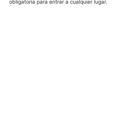
obligatoria para entrar a cualquier lugar.