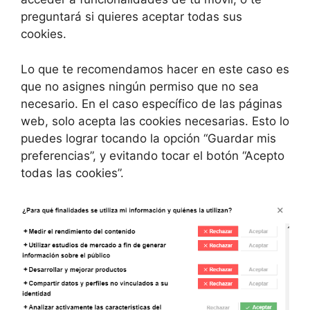
preguntará si quieres aceptar todas sus
cookies.
Lo que te recomendamos hacer en este caso es
que no asignes ningún permiso que no sea
necesario. En el caso específico de las páginas
web, solo acepta las cookies necesarias. Esto lo
puedes lograr tocando la opción “Guardar mis
preferencias”, y evitando tocar el botón “Acepto
todas las cookies”.