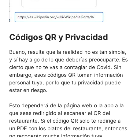
Códigos QR y Privacidad
Bueno, resulta que la realidad no es tan simple,
y sí hay algo de lo que deberías preocuparte. Es
cierto que no te vas a contagiar de Covid. Sin
embargo, esos códigos QR toman información
personal tuya, por lo que tu privacidad puede
estar en riesgo.
Esto dependerá de la página web o la app a la
que seas redirigido al escanear el QR del
restaurante. Si el código QR solo te redirige a
un PDF con los platos del restaurante, entonces
no recogerán mucha información tuya.