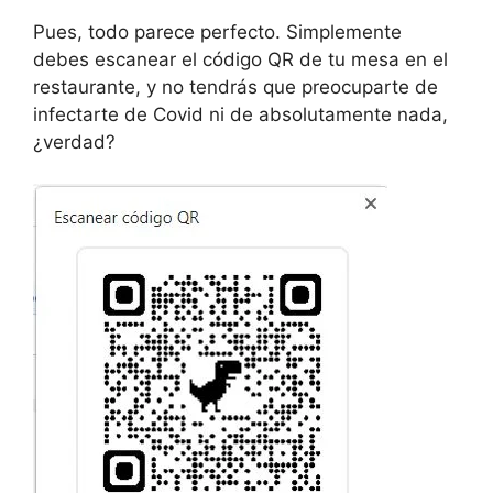
Pues, todo parece perfecto. Simplemente
debes escanear el código QR de tu mesa en el
restaurante, y no tendrás que preocuparte de
infectarte de Covid ni de absolutamente nada,
¿verdad?