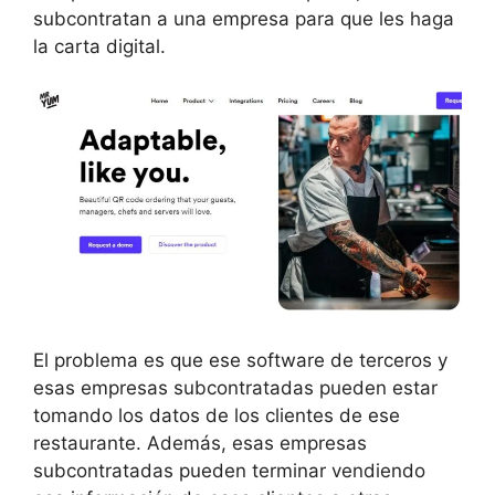
subcontratan a una empresa para que les haga
la carta digital.
El problema es que ese software de terceros y
esas empresas subcontratadas pueden estar
tomando los datos de los clientes de ese
restaurante. Además, esas empresas
subcontratadas pueden terminar vendiendo