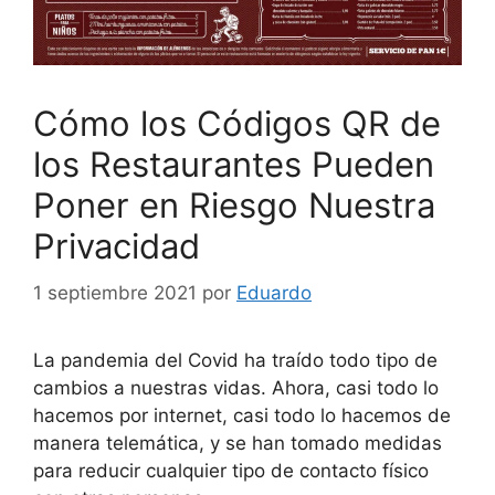
Cómo los Códigos QR de
los Restaurantes Pueden
Poner en Riesgo Nuestra
Privacidad
1 septiembre 2021
por
Eduardo
La pandemia del Covid ha traído todo tipo de
cambios a nuestras vidas. Ahora, casi todo lo
hacemos por internet, casi todo lo hacemos de
manera telemática, y se han tomado medidas
para reducir cualquier tipo de contacto físico