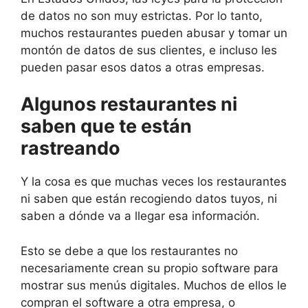
de datos no son muy estrictas. Por lo tanto,
muchos restaurantes pueden abusar y tomar un
montón de datos de sus clientes, e incluso les
pueden pasar esos datos a otras empresas.
Algunos restaurantes ni
saben que te están
rastreando
Y la cosa es que muchas veces los restaurantes
ni saben que están recogiendo datos tuyos, ni
saben a dónde va a llegar esa información.
Esto se debe a que los restaurantes no
necesariamente crean su propio software para
mostrar sus menús digitales. Muchos de ellos le
compran el software a otra empresa, o