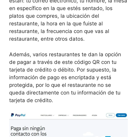
están: tu correo electrónico, tu nombre, la mesa
en específico en la que estés sentado, los
platos que compres, la ubicación del
restaurante, la hora en la que fuiste al
restaurante, la frecuencia con que vas al
restaurante, entre otros datos.
Además, varios restaurantes te dan la opción
de pagar a través de este código QR con tu
tarjeta de crédito o débito. Por supuesto, la
información de pago es encriptada y está
protegida, por lo que el restaurante no se
queda directamente con tu información de tu
tarjeta de crédito.