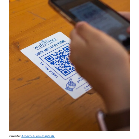
Fuente:
Albert Hu en Unsplash