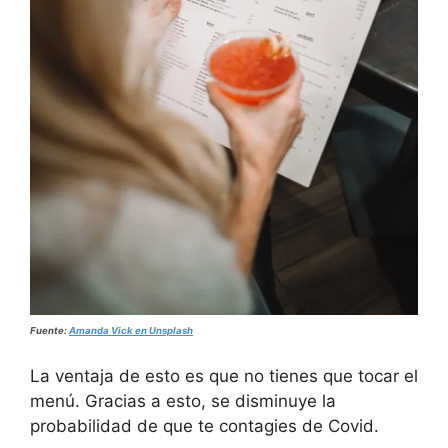
Fuente:
Amanda Vick en Unsplash
La ventaja de esto es que no tienes que tocar el
menú. Gracias a esto, se disminuye la
probabilidad de que te contagies de Covid.