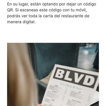
En su lugar, están optando por dejar un código
QR. Si escaneas este código con tu móvil,
podrás ver toda la carta del restaurante de
manera digital.