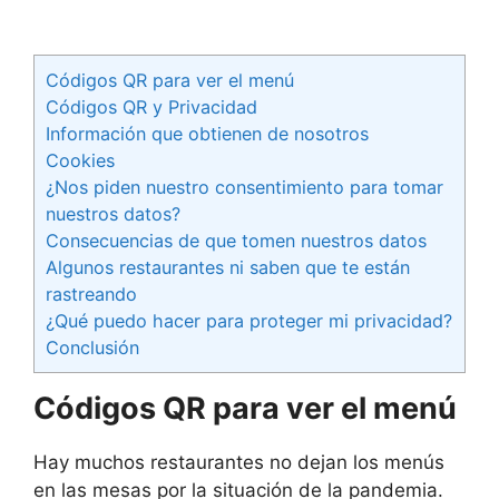
Códigos QR para ver el menú
Códigos QR y Privacidad
Información que obtienen de nosotros
Cookies
¿Nos piden nuestro consentimiento para tomar
nuestros datos?
Consecuencias de que tomen nuestros datos
Algunos restaurantes ni saben que te están
rastreando
¿Qué puedo hacer para proteger mi privacidad?
Conclusión
Códigos QR para ver el menú
Hay muchos restaurantes no dejan los menús
en las mesas por la situación de la pandemia.