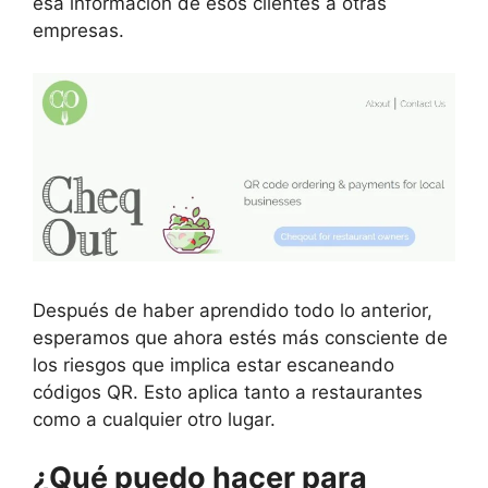
esa información de esos clientes a otras
empresas.
Después de haber aprendido todo lo anterior,
esperamos que ahora estés más consciente de
los riesgos que implica estar escaneando
códigos QR. Esto aplica tanto a restaurantes
como a cualquier otro lugar.
¿Qué puedo hacer para