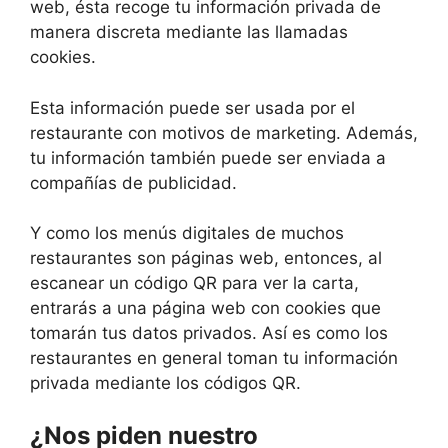
web, ésta recoge tu información privada de
manera discreta mediante las llamadas
cookies.
Esta información puede ser usada por el
restaurante con motivos de marketing. Además,
tu información también puede ser enviada a
compañías de publicidad.
Y como los menús digitales de muchos
restaurantes son páginas web, entonces, al
escanear un código QR para ver la carta,
entrarás a una página web con cookies que
tomarán tus datos privados. Así es como los
restaurantes en general toman tu información
privada mediante los códigos QR.
¿Nos piden nuestro