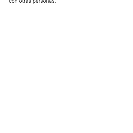
con otras personas.