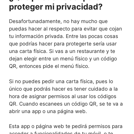
proteger mi privacidad?
Desafortunadamente, no hay mucho que
puedas hacer al respecto para evitar que cojan
tu información privada. Entre las pocas cosas
que podrías hacer para protegerte sería usar
una carta física. Si vas a un restaurante y te
dejan elegir entre un menú físico y un código
QR, entonces pide el menú físico.
Si no puedes pedir una carta física, pues lo
único que podrás hacer es tener cuidado a la
hora de asignar permisos al usar los códigos
QR. Cuando escanees un código QR, se te va a
abrir una app o una página web.
Esta app o página web te pedirá permisos para
acceder a funcionalidades de tu móvil, o te