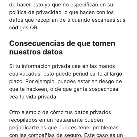
de hacer esto ya que no especifican en su
política de privacidad lo que hacen con los
datos que recopilan de ti cuando escaneas sus
códigos QR.
Consecuencias de que tomen
nuestros datos
Si tu información privada cae en las manos
equivocadas, esto puede perjudicarte al largo
plazo. Por ejemplo, puedes estar en riesgo de
que te hackeen, o de que gente sospechosa
vea tu vida privada.
Otro ejemplo de cómo tus datos privados
recopilados en un restaurante pueden
perjudicarte es que puedes tener problemas
con las compañías de seguro. Este caso es un