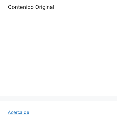
Contenido Original
Acerca de