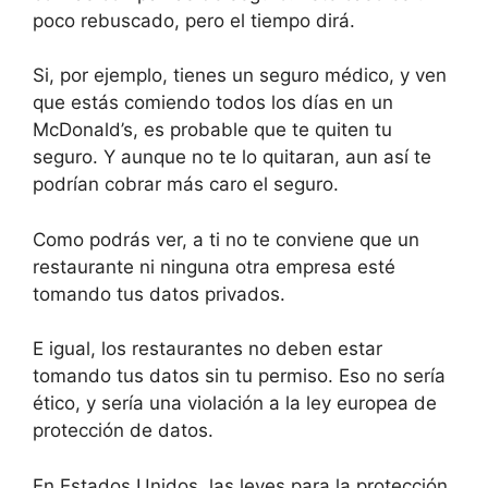
poco rebuscado, pero el tiempo dirá.
Si, por ejemplo, tienes un seguro médico, y ven
que estás comiendo todos los días en un
McDonald’s, es probable que te quiten tu
seguro. Y aunque no te lo quitaran, aun así te
podrían cobrar más caro el seguro.
Como podrás ver, a ti no te conviene que un
restaurante ni ninguna otra empresa esté
tomando tus datos privados.
E igual, los restaurantes no deben estar
tomando tus datos sin tu permiso. Eso no sería
ético, y sería una violación a la ley europea de
protección de datos.
En Estados Unidos, las leyes para la protección