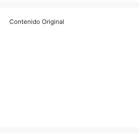
Contenido Original