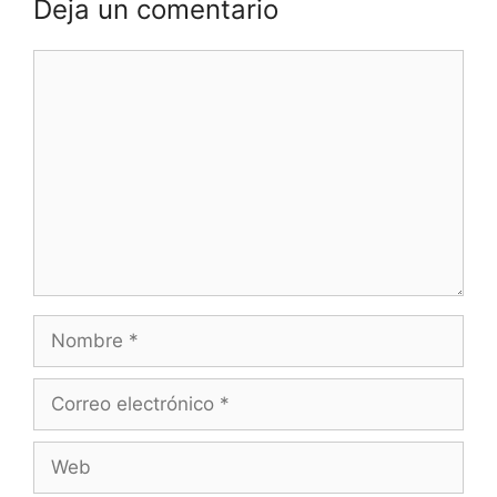
Deja un comentario
Comentario
Nombre
Correo
electrónico
Web