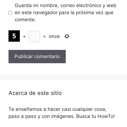
Guarda mi nombre, correo electrónico y web
en este navegador para la próxima vez que
comente.
+
=
once
Acerca de este sitio
Te enseñamos a hacer casi cualquier cosa,
paso a paso y con imágenes. Busca tu HowTo!