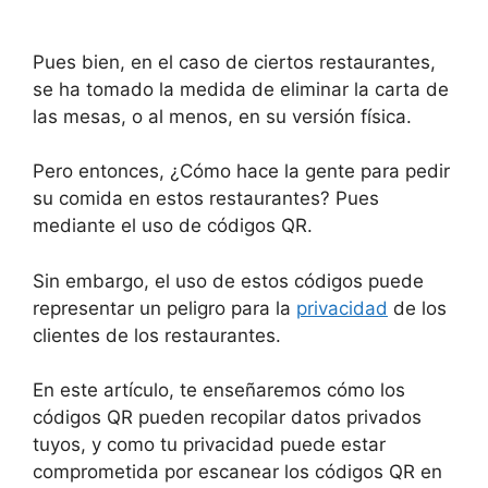
Pues bien, en el caso de ciertos restaurantes,
se ha tomado la medida de eliminar la carta de
las mesas, o al menos, en su versión física.
Pero entonces, ¿Cómo hace la gente para pedir
su comida en estos restaurantes? Pues
mediante el uso de códigos QR.
Sin embargo, el uso de estos códigos puede
representar un peligro para la
privacidad
de los
clientes de los restaurantes.
En este artículo, te enseñaremos cómo los
códigos QR pueden recopilar datos privados
tuyos, y como tu privacidad puede estar
comprometida por escanear los códigos QR en