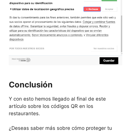
Conclusión
Y con esto hemos llegado al final de este
artículo sobre los códigos QR en los
restaurantes.
¿Deseas saber más sobre cómo proteger tu