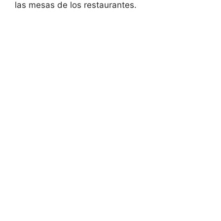
las mesas de los restaurantes.