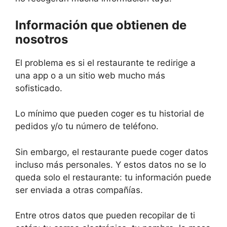
Información que obtienen de
nosotros
El problema es si el restaurante te redirige a
una app o a un sitio web mucho más
sofisticado.
Lo mínimo que pueden coger es tu historial de
pedidos y/o tu número de teléfono.
Sin embargo, el restaurante puede coger datos
incluso más personales. Y estos datos no se lo
queda solo el restaurante: tu información puede
ser enviada a otras compañías.
Entre otros datos que pueden recopilar de ti