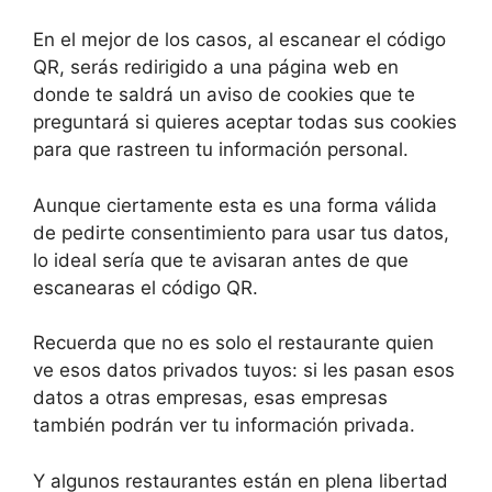
En el mejor de los casos, al escanear el código
QR, serás redirigido a una página web en
donde te saldrá un aviso de cookies que te
preguntará si quieres aceptar todas sus cookies
para que rastreen tu información personal.
Aunque ciertamente esta es una forma válida
de pedirte consentimiento para usar tus datos,
lo ideal sería que te avisaran antes de que
escanearas el código QR.
Recuerda que no es solo el restaurante quien
ve esos datos privados tuyos: si les pasan esos
datos a otras empresas, esas empresas
también podrán ver tu información privada.
Y algunos restaurantes están en plena libertad