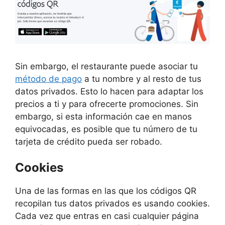
Sin embargo, el restaurante puede asociar tu
método de pago
a tu nombre y al resto de tus
datos privados. Esto lo hacen para adaptar los
precios a ti y para ofrecerte promociones. Sin
embargo, si esta información cae en manos
equivocadas, es posible que tu número de tu
tarjeta de crédito pueda ser robado.
Cookies
Una de las formas en las que los códigos QR
recopilan tus datos privados es usando cookies.
Cada vez que entras en casi cualquier página