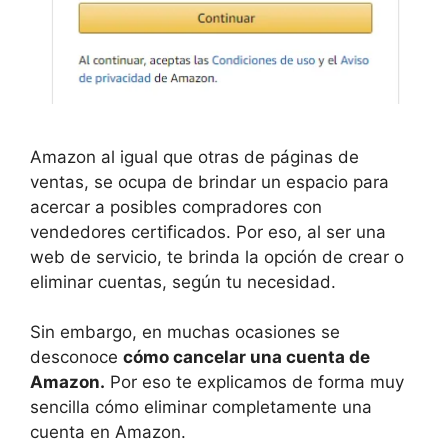
Amazon al igual que otras de páginas de
ventas, se ocupa de brindar un espacio para
acercar a posibles compradores con
vendedores certificados. Por eso, al ser una
web de servicio, te brinda la opción de crear o
eliminar cuentas, según tu necesidad.
Sin embargo, en muchas ocasiones se
desconoce
cómo cancelar una cuenta de
Amazon.
Por eso te explicamos de forma muy
sencilla cómo eliminar completamente una
cuenta en Amazon.