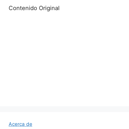
Contenido Original
Acerca de