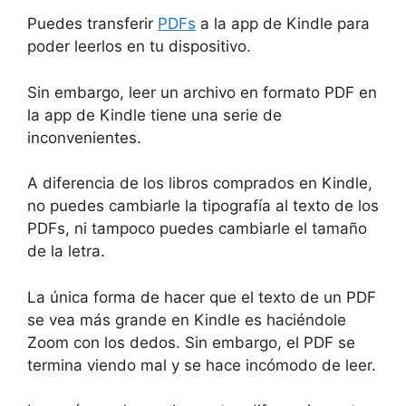
Puedes transferir
PDFs
a la app de Kindle para
poder leerlos en tu dispositivo.
Sin embargo, leer un archivo en formato PDF en
la app de Kindle tiene una serie de
inconvenientes.
A diferencia de los libros comprados en Kindle,
no puedes cambiarle la tipografía al texto de los
PDFs, ni tampoco puedes cambiarle el tamaño
de la letra.
La única forma de hacer que el texto de un PDF
se vea más grande en Kindle es haciéndole
Zoom con los dedos. Sin embargo, el PDF se
termina viendo mal y se hace incómodo de leer.