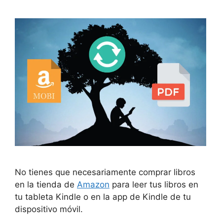
No tienes que necesariamente comprar libros
en la tienda de
Amazon
para leer tus libros en
tu tableta Kindle o en la app de Kindle de tu
dispositivo móvil.