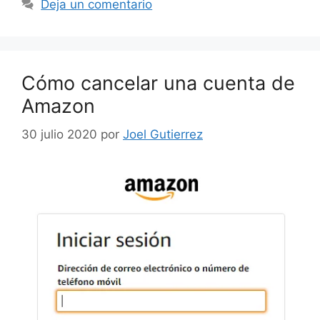
Deja un comentario
Cómo cancelar una cuenta de
Amazon
30 julio 2020
por
Joel Gutierrez