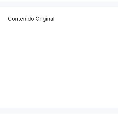
Contenido Original