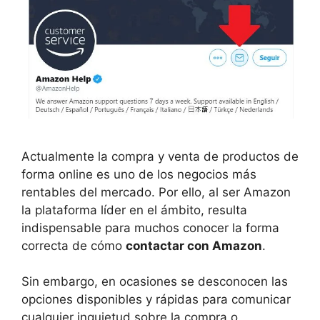
Actualmente la compra y venta de productos de
forma online es uno de los negocios más
rentables del mercado. Por ello, al ser Amazon
la plataforma líder en el ámbito, resulta
indispensable para muchos conocer la forma
correcta de cómo
contactar con Amazon
.
Sin embargo, en ocasiones se desconocen las
opciones disponibles y rápidas para comunicar
cualquier inquietud sobre la compra o