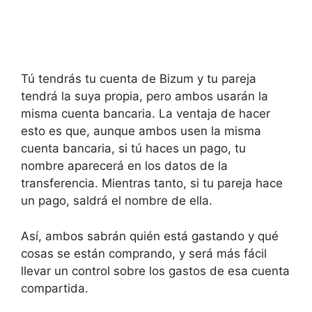
Tú tendrás tu cuenta de Bizum y tu pareja
tendrá la suya propia, pero ambos usarán la
misma cuenta bancaria. La ventaja de hacer
esto es que, aunque ambos usen la misma
cuenta bancaria, si tú haces un pago, tu
nombre aparecerá en los datos de la
transferencia. Mientras tanto, si tu pareja hace
un pago, saldrá el nombre de ella.
Así, ambos sabrán quién está gastando y qué
cosas se están comprando, y será más fácil
llevar un control sobre los gastos de esa cuenta
compartida.