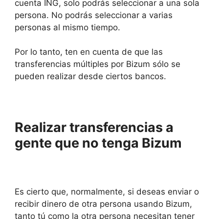
cuenta ING, solo podrás seleccionar a una sola
persona. No podrás seleccionar a varias
personas al mismo tiempo.
Por lo tanto, ten en cuenta de que las
transferencias múltiples por Bizum sólo se
pueden realizar desde ciertos bancos.
Realizar transferencias a
gente que no tenga Bizum
Es cierto que, normalmente, si deseas enviar o
recibir dinero de otra persona usando Bizum,
tanto tú como la otra persona necesitan tener