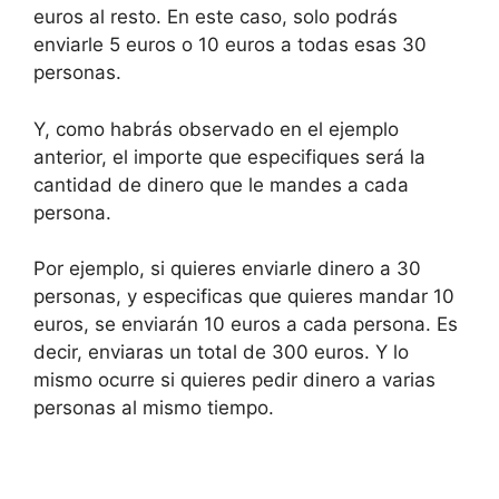
euros al resto. En este caso, solo podrás
enviarle 5 euros o 10 euros a todas esas 30
personas.
Y, como habrás observado en el ejemplo
anterior, el importe que especifiques será la
cantidad de dinero que le mandes a cada
persona.
Por ejemplo, si quieres enviarle dinero a 30
personas, y especificas que quieres mandar 10
euros, se enviarán 10 euros a cada persona. Es
decir, enviaras un total de 300 euros. Y lo
mismo ocurre si quieres pedir dinero a varias
personas al mismo tiempo.