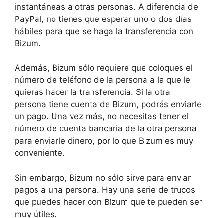
instantáneas a otras personas. A diferencia de
PayPal, no tienes que esperar uno o dos días
hábiles para que se haga la transferencia con
Bizum.
Además, Bizum sólo requiere que coloques el
número de teléfono de la persona a la que le
quieras hacer la transferencia. Si la otra
persona tiene cuenta de Bizum, podrás enviarle
un pago. Una vez más, no necesitas tener el
número de cuenta bancaria de la otra persona
para enviarle dinero, por lo que Bizum es muy
conveniente.
Sin embargo, Bizum no sólo sirve para enviar
pagos a una persona. Hay una serie de trucos
que puedes hacer con Bizum que te pueden ser
muy útiles.