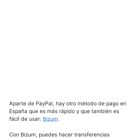
Aparte de PayPal, hay otro método de pago en
España que es más rápido y que también es
fácil de usar:
Bizum
.
Con Bizum, puedes hacer transferencias