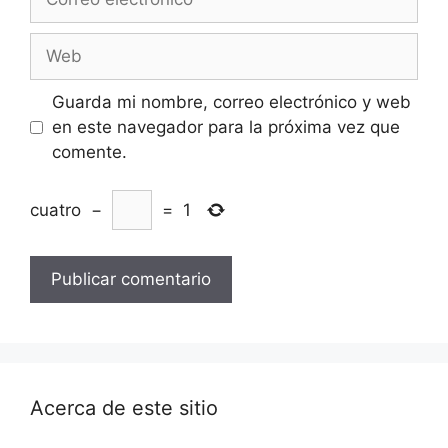
electrónico
Web
Guarda mi nombre, correo electrónico y web
en este navegador para la próxima vez que
comente.
cuatro
−
=
1
Acerca de este sitio