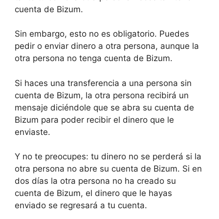
cuenta de Bizum.
Sin embargo, esto no es obligatorio. Puedes
pedir o enviar dinero a otra persona, aunque la
otra persona no tenga cuenta de Bizum.
Si haces una transferencia a una persona sin
cuenta de Bizum, la otra persona recibirá un
mensaje diciéndole que se abra su cuenta de
Bizum para poder recibir el dinero que le
enviaste.
Y no te preocupes: tu dinero no se perderá si la
otra persona no abre su cuenta de Bizum. Si en
dos días la otra persona no ha creado su
cuenta de Bizum, el dinero que le hayas
enviado se regresará a tu cuenta.