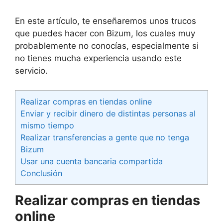
En este artículo, te enseñaremos unos trucos
que puedes hacer con Bizum, los cuales muy
probablemente no conocías, especialmente si
no tienes mucha experiencia usando este
servicio.
Realizar compras en tiendas online
Enviar y recibir dinero de distintas personas al
mismo tiempo
Realizar transferencias a gente que no tenga
Bizum
Usar una cuenta bancaria compartida
Conclusión
Realizar compras en tiendas
online