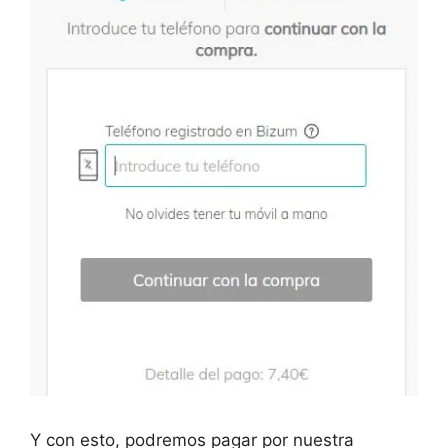
Y con esto, podremos pagar por nuestra