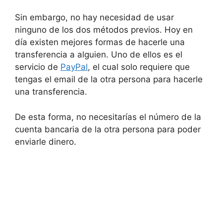
Sin embargo, no hay necesidad de usar
ninguno de los dos métodos previos. Hoy en
día existen mejores formas de hacerle una
transferencia a alguien. Uno de ellos es el
servicio de
PayPal
, el cual solo requiere que
tengas el email de la otra persona para hacerle
una transferencia.
De esta forma, no necesitarías el número de la
cuenta bancaria de la otra persona para poder
enviarle dinero.