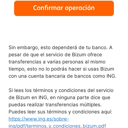
Sin embargo, esto dependerá de tu banco. A
pesar de que el servicio de Bizum ofrece
transferencias a varias personas al mismo
tiempo, esto no lo podrás hacer si usas Bizum
con una cuenta bancaria de bancos como ING.
Si lees los términos y condiciones del servicio
de Bizum en ING, en ninguna parte dice que
puedas realizar transferencias múltiples.
Puedes leer sus términos y condiciones aquí:
https://www.ing.es/sobre-
ing/pdf/terminos_y_condiciones_bizum.pdf