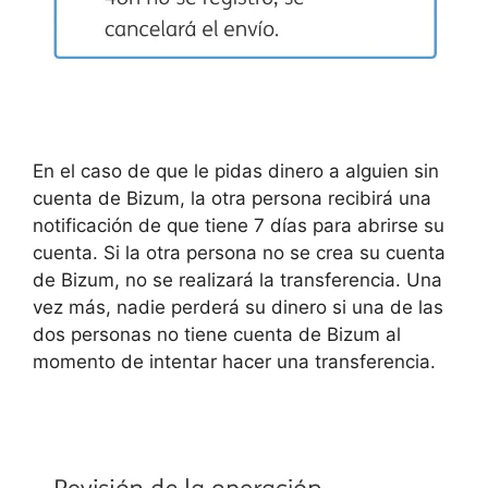
En el caso de que le pidas dinero a alguien sin
cuenta de Bizum, la otra persona recibirá una
notificación de que tiene 7 días para abrirse su
cuenta. Si la otra persona no se crea su cuenta
de Bizum, no se realizará la transferencia. Una
vez más, nadie perderá su dinero si una de las
dos personas no tiene cuenta de Bizum al
momento de intentar hacer una transferencia.