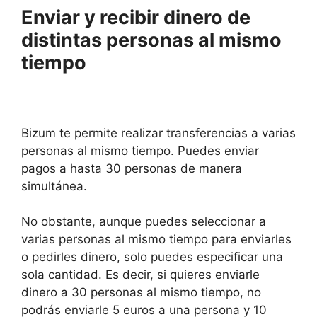
Enviar y recibir dinero de
distintas personas al mismo
tiempo
Bizum te permite realizar transferencias a varias
personas al mismo tiempo. Puedes enviar
pagos a hasta 30 personas de manera
simultánea.
No obstante, aunque puedes seleccionar a
varias personas al mismo tiempo para enviarles
o pedirles dinero, solo puedes especificar una
sola cantidad. Es decir, si quieres enviarle
dinero a 30 personas al mismo tiempo, no
podrás enviarle 5 euros a una persona y 10