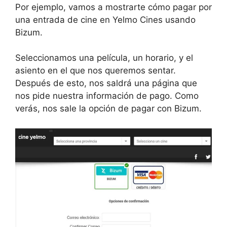
Por ejemplo, vamos a mostrarte cómo pagar por
una entrada de cine en Yelmo Cines usando
Bizum.
Seleccionamos una película, un horario, y el
asiento en el que nos queremos sentar.
Después de esto, nos saldrá una página que
nos pide nuestra información de pago. Como
verás, nos sale la opción de pagar con Bizum.