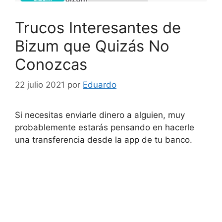
Trucos Interesantes de
Bizum que Quizás No
Conozcas
22 julio 2021
por
Eduardo
Si necesitas enviarle dinero a alguien, muy
probablemente estarás pensando en hacerle
una transferencia desde la app de tu banco.