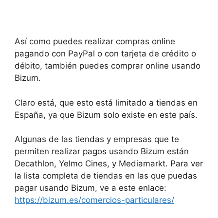
Así como puedes realizar compras online
pagando con PayPal o con tarjeta de crédito o
débito, también puedes comprar online usando
Bizum.
Claro está, que esto está limitado a tiendas en
España, ya que Bizum solo existe en este país.
Algunas de las tiendas y empresas que te
permiten realizar pagos usando Bizum están
Decathlon, Yelmo Cines, y Mediamarkt. Para ver
la lista completa de tiendas en las que puedas
pagar usando Bizum, ve a este enlace:
https://bizum.es/comercios-particulares/