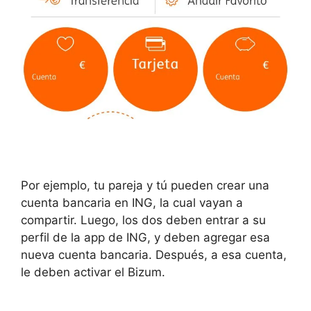
Por ejemplo, tu pareja y tú pueden crear una
cuenta bancaria en ING, la cual vayan a
compartir. Luego, los dos deben entrar a su
perfil de la app de ING, y deben agregar esa
nueva cuenta bancaria. Después, a esa cuenta,
le deben activar el Bizum.