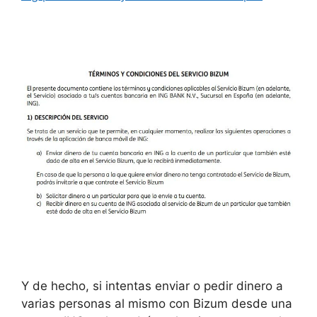
Y de hecho, si intentas enviar o pedir dinero a
varias personas al mismo con Bizum desde una