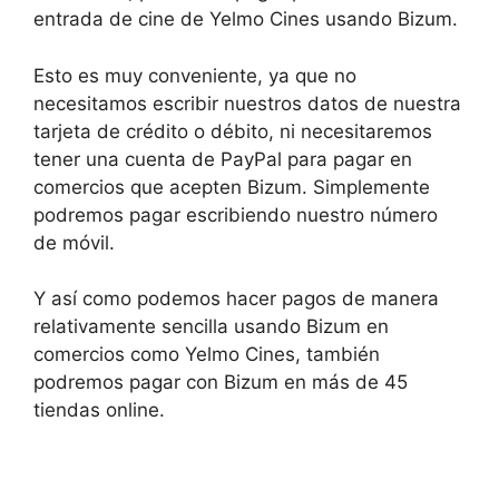
entrada de cine de Yelmo Cines usando Bizum.
Esto es muy conveniente, ya que no
necesitamos escribir nuestros datos de nuestra
tarjeta de crédito o débito, ni necesitaremos
tener una cuenta de PayPal para pagar en
comercios que acepten Bizum. Simplemente
podremos pagar escribiendo nuestro número
de móvil.
Y así como podemos hacer pagos de manera
relativamente sencilla usando Bizum en
comercios como Yelmo Cines, también
podremos pagar con Bizum en más de 45
tiendas online.