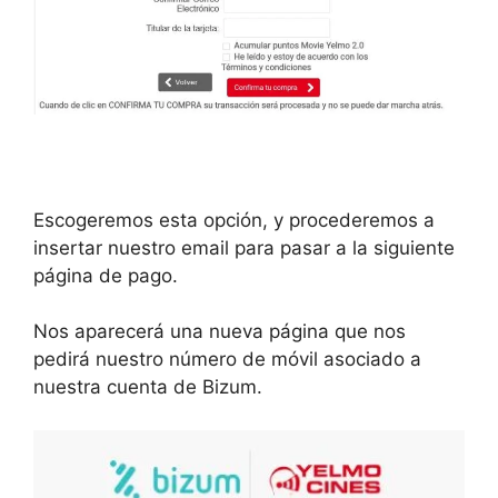
Escogeremos esta opción, y procederemos a
insertar nuestro email para pasar a la siguiente
página de pago.
Nos aparecerá una nueva página que nos
pedirá nuestro número de móvil asociado a
nuestra cuenta de Bizum.