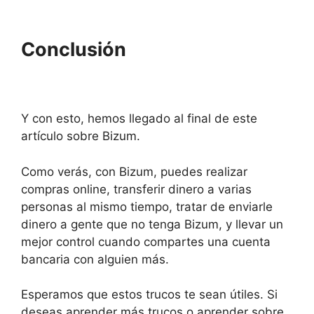
Conclusión
Y con esto, hemos llegado al final de este
artículo sobre Bizum.
Como verás, con Bizum, puedes realizar
compras online, transferir dinero a varias
personas al mismo tiempo, tratar de enviarle
dinero a gente que no tenga Bizum, y llevar un
mejor control cuando compartes una cuenta
bancaria con alguien más.
Esperamos que estos trucos te sean útiles. Si
deseas aprender más trucos o aprender sobre