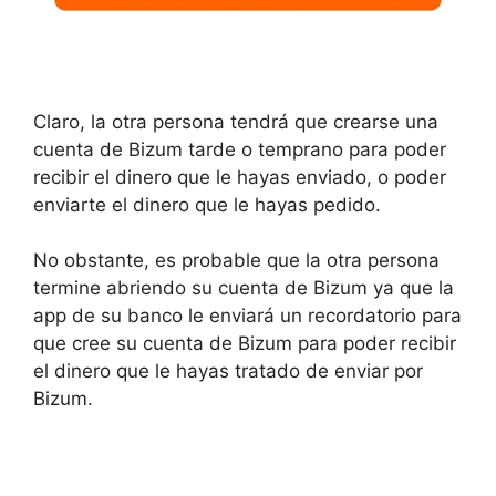
Claro, la otra persona tendrá que crearse una
cuenta de Bizum tarde o temprano para poder
recibir el dinero que le hayas enviado, o poder
enviarte el dinero que le hayas pedido.
No obstante, es probable que la otra persona
termine abriendo su cuenta de Bizum ya que la
app de su banco le enviará un recordatorio para
que cree su cuenta de Bizum para poder recibir
el dinero que le hayas tratado de enviar por
Bizum.