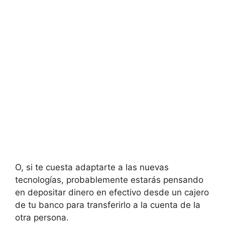
O, si te cuesta adaptarte a las nuevas
tecnologías, probablemente estarás pensando
en depositar dinero en efectivo desde un cajero
de tu banco para transferirlo a la cuenta de la
otra persona.