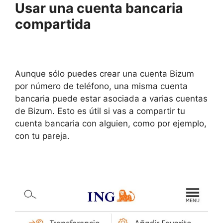
Usar una cuenta bancaria
compartida
Aunque sólo puedes crear una cuenta Bizum
por número de teléfono, una misma cuenta
bancaria puede estar asociada a varias cuentas
de Bizum. Esto es útil si vas a compartir tu
cuenta bancaria con alguien, como por ejemplo,
con tu pareja.