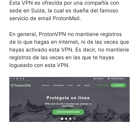
Esta VPN es ofrecida por una compañía con
sede en Suiza, la cual es dueña del famoso
servicio de email ProtonMail.
En general, ProtonVPN no mantiene registros
de lo que hagas en internet, ni de las veces que
hayas activado esta VPN. Es decir, no mantiene
registros de las veces en las que te hayas
logueado con esta VPN.