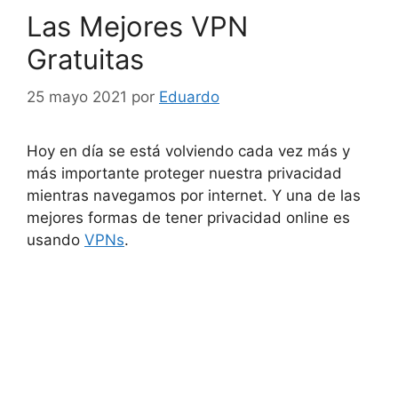
Las Mejores VPN
Gratuitas
25 mayo 2021
por
Eduardo
Hoy en día se está volviendo cada vez más y
más importante proteger nuestra privacidad
mientras navegamos por internet. Y una de las
mejores formas de tener privacidad online es
usando
VPNs
.