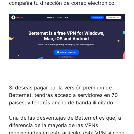
compañía tu dirección de correo electrónico.
Si deseas pagar por la versión premium de
Betternet, tendrás acceso a servidores en 70
países, y tendrás ancho de banda ilimitado.
Una de las desventajas de Betternet es que, a
diferencia de la mayoría de las VPNs
mencionadas en este artículo, esta VPN sí coge