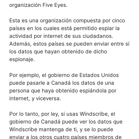
organización Five Eyes.
Esta es una organización compuesta por cinco
países en los cuales está permitido espiar la
actividad por internet de sus ciudadanos.
Además, estos países se pueden enviar entre sí
los datos que hayan obtenido de dicho
espionaje.
Por ejemplo, el gobierno de Estados Unidos
puede pasarle a Canadá los datos de una
persona que haya obtenido espiándola por
internet, y viceversa.
Por lo tanto, por ley, si usas Windscribe, el
gobierno de Canadá puede ver los datos que
Windscribe mantenga de ti, y se lo puede
enviar a los otros cuatro países miembros de