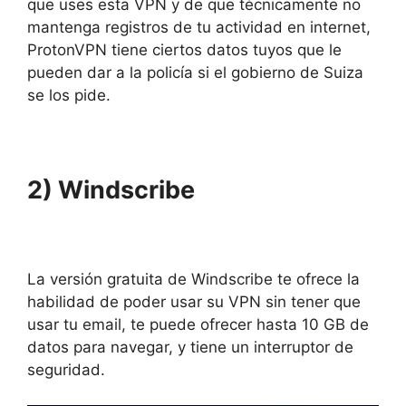
que uses esta VPN y de que técnicamente no
mantenga registros de tu actividad en internet,
ProtonVPN tiene ciertos datos tuyos que le
pueden dar a la policía si el gobierno de Suiza
se los pide.
2) Windscribe
La versión gratuita de Windscribe te ofrece la
habilidad de poder usar su VPN sin tener que
usar tu email, te puede ofrecer hasta 10 GB de
datos para navegar, y tiene un interruptor de
seguridad.