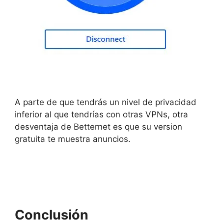
A parte de que tendrás un nivel de privacidad
inferior al que tendrías con otras VPNs, otra
desventaja de Betternet es que su version
gratuita te muestra anuncios.
Conclusión