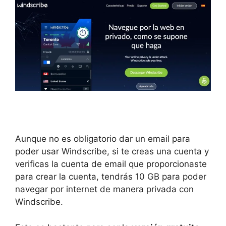
Aunque no es obligatorio dar un email para
poder usar Windscribe, si te creas una cuenta y
verificas la cuenta de email que proporcionaste
para crear la cuenta, tendrás 10 GB para poder
navegar por internet de manera privada con
Windscribe.