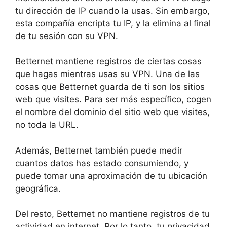
tu dirección de IP cuando la usas. Sin embargo,
esta compañía encripta tu IP, y la elimina al final
de tu sesión con su VPN.
Betternet mantiene registros de ciertas cosas
que hagas mientras usas su VPN. Una de las
cosas que Betternet guarda de ti son los sitios
web que visites. Para ser más específico, cogen
el nombre del dominio del sitio web que visites,
no toda la URL.
Además, Betternet también puede medir
cuantos datos has estado consumiendo, y
puede tomar una aproximación de tu ubicación
geográfica.
Del resto, Betternet no mantiene registros de tu
actividad en internet. Por lo tanto, tu privacidad