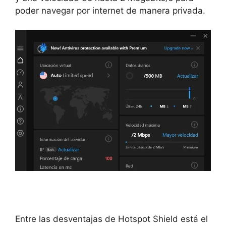
poder navegar por internet de manera privada.
Entre las desventajas de Hotspot Shield está el