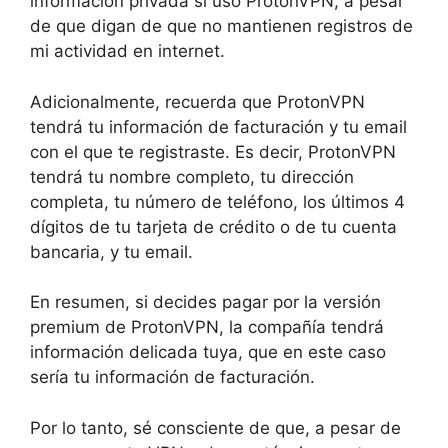
información privada si uso ProtonVPN, a pesar
de que digan de que no mantienen registros de
mi actividad en internet.
Adicionalmente, recuerda que ProtonVPN
tendrá tu información de facturación y tu email
con el que te registraste. Es decir, ProtonVPN
tendrá tu nombre completo, tu dirección
completa, tu número de teléfono, los últimos 4
dígitos de tu tarjeta de crédito o de tu cuenta
bancaria, y tu email.
En resumen, si decides pagar por la versión
premium de ProtonVPN, la compañía tendrá
información delicada tuya, que en este caso
sería tu información de facturación.
Por lo tanto, sé consciente de que, a pesar de