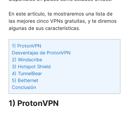
En este artículo, te mostraremos una lista de
las mejores cinco VPNs gratuitas, y te diremos
algunas de sus características.
1) ProtonVPN
Desventajas de ProtonVPN
2) Windscribe
3) Hotspot Shield
4) TunnelBear
5) Betternet
Conclusión
1) ProtonVPN