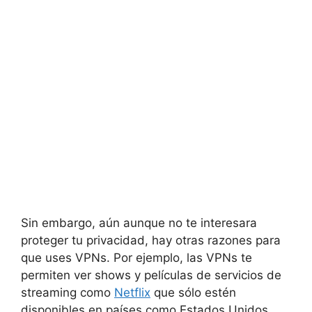
Sin embargo, aún aunque no te interesara
proteger tu privacidad, hay otras razones para
que uses VPNs. Por ejemplo, las VPNs te
permiten ver shows y películas de servicios de
streaming como
Netflix
que sólo estén
disponibles en países como Estados Unidos.