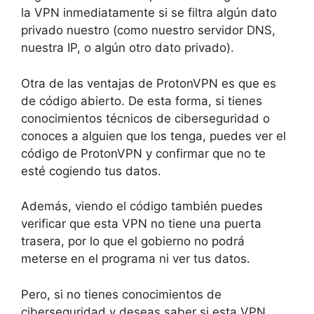
la VPN inmediatamente si se filtra algún dato
privado nuestro (como nuestro servidor DNS,
nuestra IP, o algún otro dato privado).
Otra de las ventajas de ProtonVPN es que es
de código abierto. De esta forma, si tienes
conocimientos técnicos de ciberseguridad o
conoces a alguien que los tenga, puedes ver el
código de ProtonVPN y confirmar que no te
esté cogiendo tus datos.
Además, viendo el código también puedes
verificar que esta VPN no tiene una puerta
trasera, por lo que el gobierno no podrá
meterse en el programa ni ver tus datos.
Pero, si no tienes conocimientos de
ciberseguridad y deseas saber si esta VPN