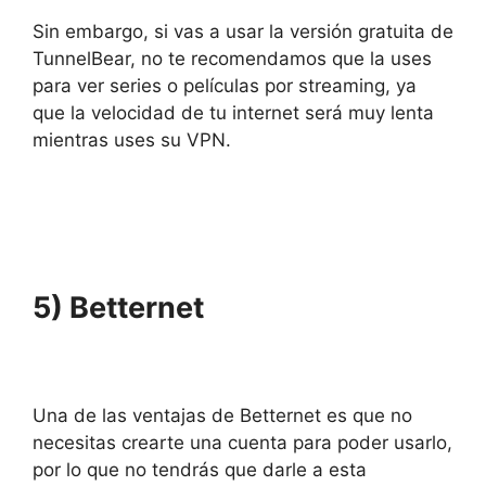
Sin embargo, si vas a usar la versión gratuita de
TunnelBear, no te recomendamos que la uses
para ver series o películas por streaming, ya
que la velocidad de tu internet será muy lenta
mientras uses su VPN.
5) Betternet
Una de las ventajas de Betternet es que no
necesitas crearte una cuenta para poder usarlo,
por lo que no tendrás que darle a esta