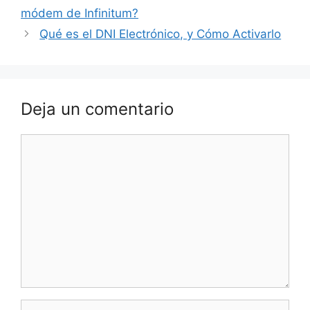
módem de Infinitum?
Qué es el DNI Electrónico, y Cómo Activarlo
Deja un comentario
Comentario
Nombre