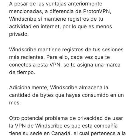
A pesar de las ventajas anteriormente
mencionadas, a diferencia de ProtonVPN,
Windscribe sí mantiene registros de tu
actividad en internet, por lo que es menos
privado.
Windscribe mantiene registros de tus sesiones
más recientes. Para ello, cada vez que te
conectes a esta VPN, se te asigna una marca
de tiempo.
Adicionalmente, Windscribe almacena la
cantidad de bytes que hayas consumido en un
mes.
Otro potencial problema de privacidad de usar
la VPN de Windscribe es que esta compañía
tiene su sede en Canadá, el cual pertenece a la