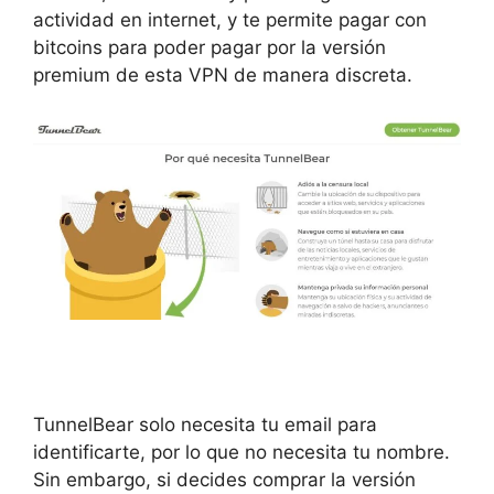
actividad en internet, y te permite pagar con
bitcoins para poder pagar por la versión
premium de esta VPN de manera discreta.
TunnelBear solo necesita tu email para
identificarte, por lo que no necesita tu nombre.
Sin embargo, si decides comprar la versión