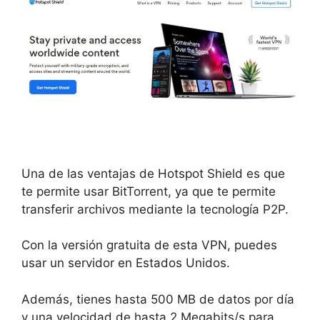
Una de las ventajas de Hotspot Shield es que
te permite usar BitTorrent, ya que te permite
transferir archivos mediante la tecnología P2P.
Con la versión gratuita de esta VPN, puedes
usar un servidor en Estados Unidos.
Además, tienes hasta 500 MB de datos por día
y una velocidad de hasta 2 Megabits/s para