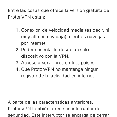
Entre las cosas que ofrece la version gratuita de
ProtonVPN están:
Conexión de velocidad media (es decir, ni
muy alta ni muy baja) mientras navegas
por internet.
Poder conectarte desde un solo
dispositivo con la VPN.
Acceso a servidores en tres países.
Que ProtonVPN no mantenga ningún
registro de tu actividad en internet.
A parte de las características anteriores,
ProtonVPN también ofrece un interruptor de
seguridad. Este interruptor se encarga de cerrar