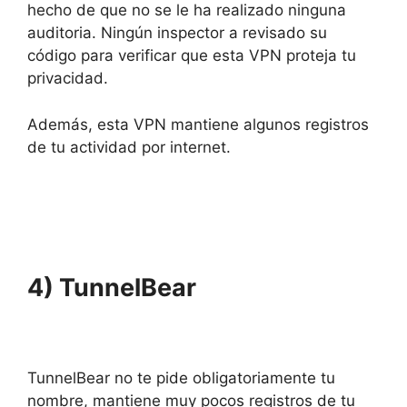
hecho de que no se le ha realizado ninguna
auditoria. Ningún inspector a revisado su
código para verificar que esta VPN proteja tu
privacidad.
Además, esta VPN mantiene algunos registros
de tu actividad por internet.
4) TunnelBear
TunnelBear no te pide obligatoriamente tu
nombre, mantiene muy pocos registros de tu