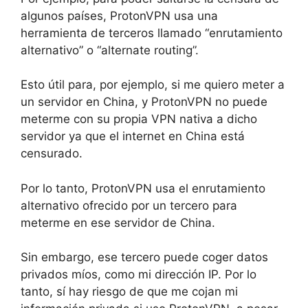
algunos países, ProtonVPN usa una
herramienta de terceros llamado “enrutamiento
alternativo” o “alternate routing”.
Esto útil para, por ejemplo, si me quiero meter a
un servidor en China, y ProtonVPN no puede
meterme con su propia VPN nativa a dicho
servidor ya que el internet en China está
censurado.
Por lo tanto, ProtonVPN usa el enrutamiento
alternativo ofrecido por un tercero para
meterme en ese servidor de China.
Sin embargo, ese tercero puede coger datos
privados míos, como mi dirección IP. Por lo
tanto, sí hay riesgo de que me cojan mi