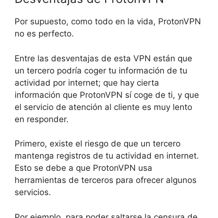
Por supuesto, como todo en la vida, ProtonVPN
no es perfecto.
Entre las desventajas de esta VPN están que
un tercero podría coger tu información de tu
actividad por internet; que hay cierta
información que ProtonVPN sí coge de ti, y que
el servicio de atención al cliente es muy lento
en responder.
Primero, existe el riesgo de que un tercero
mantenga registros de tu actividad en internet.
Esto se debe a que ProtonVPN usa
herramientas de terceros para ofrecer algunos
servicios.
Por ejemplo, para poder saltarse la censura de