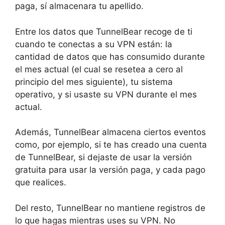
paga, sí almacenara tu apellido.
Entre los datos que TunnelBear recoge de ti
cuando te conectas a su VPN están: la
cantidad de datos que has consumido durante
el mes actual (el cual se resetea a cero al
principio del mes siguiente), tu sistema
operativo, y si usaste su VPN durante el mes
actual.
Además, TunnelBear almacena ciertos eventos
como, por ejemplo, si te has creado una cuenta
de TunnelBear, si dejaste de usar la versión
gratuita para usar la versión paga, y cada pago
que realices.
Del resto, TunnelBear no mantiene registros de
lo que hagas mientras uses su VPN. No