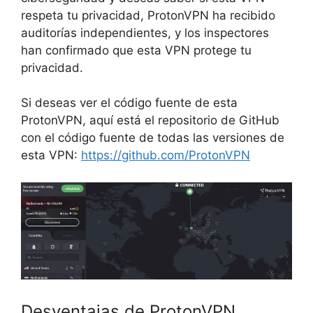
respeta tu privacidad, ProtonVPN ha recibido
auditorías independientes, y los inspectores
han confirmado que esta VPN protege tu
privacidad.
Si deseas ver el código fuente de esta
ProtonVPN, aquí está el repositorio de GitHub
con el código fuente de todas las versiones de
esta VPN:
https://github.com/ProtonVPN
Desventajas de ProtonVPN