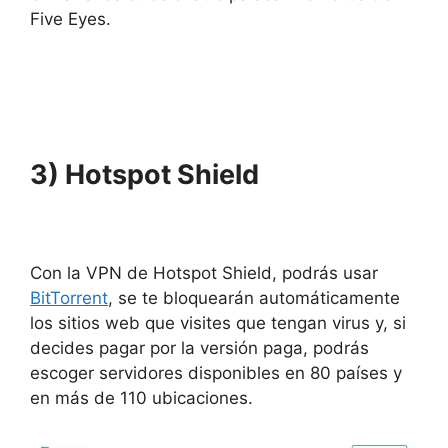
Five Eyes.
3) Hotspot Shield
Con la VPN de Hotspot Shield, podrás usar
BitTorrent
, se te bloquearán automáticamente
los sitios web que visites que tengan virus y, si
decides pagar por la versión paga, podrás
escoger servidores disponibles en 80 países y
en más de 110 ubicaciones.