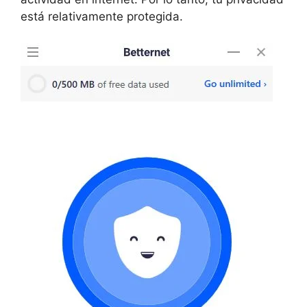
está relativamente protegida.