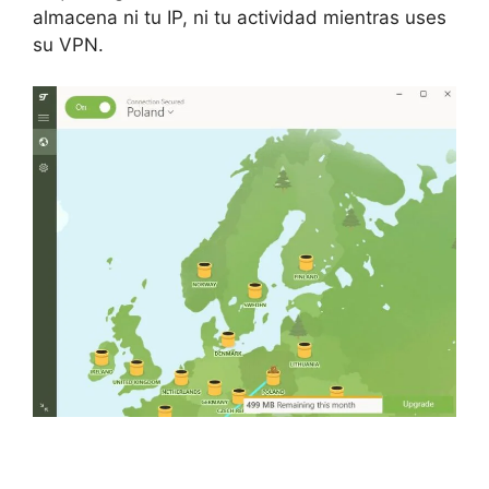
almacena ni tu IP, ni tu actividad mientras uses
su VPN.