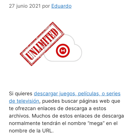
27 junio 2021
por
Eduardo
Si quieres
descargar juegos, películas, o series
de televisión
, puedes buscar páginas web que
te ofrezcan enlaces de descarga a estos
archivos. Muchos de estos enlaces de descarga
normalmente tendrán el nombre “mega” en el
nombre de la URL.