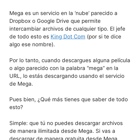
Mega es un servicio en la ‘nube’ parecido a
Dropbox o Google Drive que permite
intercambiar archivos de cualquier tipo. El jefe
de todo esto es
King Dot Com
(por si te dice
algo ese nombre).
Por lo tanto, cuando descargues alguna película
o algo parecido con la palabra “mega” en la
URL, lo estás descargando usando el servicio
de Mega.
Pues bien, ¿Qué más tienes que saber de todo
esto?
Simple: que tú no puedes descargar archivos
de manera ilimitada desde Mega. Si vas a
descargar de manera gratuita desde Mega,