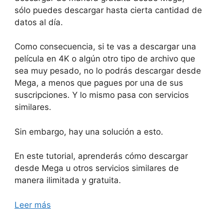
sólo puedes descargar hasta cierta cantidad de
datos al día.
Como consecuencia, si te vas a descargar una
película en 4K o algún otro tipo de archivo que
sea muy pesado, no lo podrás descargar desde
Mega, a menos que pagues por una de sus
suscripciones. Y lo mismo pasa con servicios
similares.
Sin embargo, hay una solución a esto.
En este tutorial, aprenderás cómo descargar
desde Mega u otros servicios similares de
manera ilimitada y gratuita.
Leer más