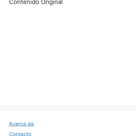
Contenido Original
Acerca de
Contacto