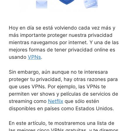
Hoy en día se está volviendo cada vez más y
más importante proteger nuestra privacidad
mientras navegamos por internet. Y una de las
mejores formas de tener privacidad online es
usando
VPNs
.
Sin embargo, aún aunque no te interesara
proteger tu privacidad, hay otras razones para
que uses VPNs. Por ejemplo, las VPNs te
permiten ver shows y películas de servicios de
streaming como
Netflix
que sólo estén
disponibles en países como Estados Unidos.
En este artículo, te mostraremos una lista de
las mejores cinco VPNs gratuitas, y te diremos