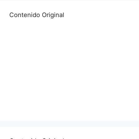
Contenido Original